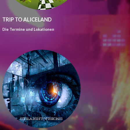
TRIP TO ALICELAND
Die Termine und Lokationen